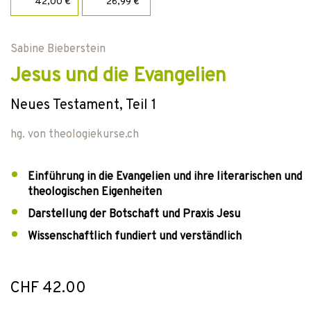
42,00 €
26,99 €
Sabine Bieberstein
Jesus und die Evangelien
Neues Testament, Teil 1
hg. von
theologiekurse.ch
Einführung in die Evangelien und ihre literarischen und
theologischen Eigenheiten
Darstellung der Botschaft und Praxis Jesu
Wissenschaftlich fundiert und verständlich
CHF 42.00