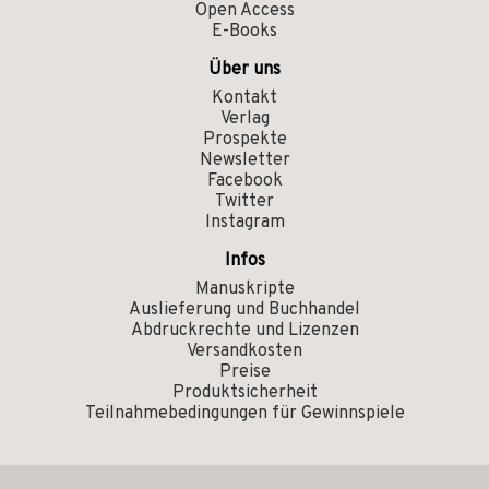
Open Access
E-Books
Über uns
Kontakt
Verlag
Prospekte
Newsletter
Facebook
Twitter
Instagram
Infos
Manuskripte
Auslieferung und Buchhandel
Abdruckrechte und Lizenzen
Versandkosten
Preise
Produktsicherheit
Teilnahmebedingungen für Gewinnspiele