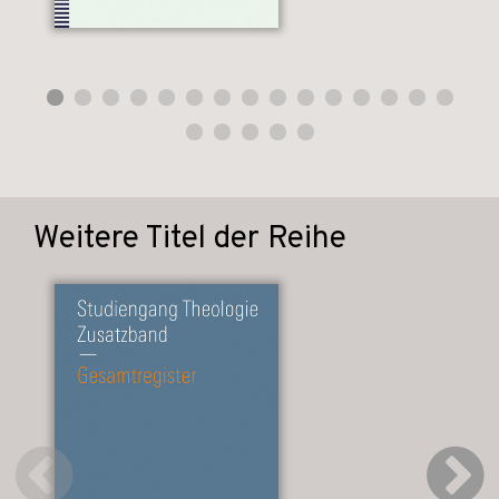
Weitere Titel der Reihe