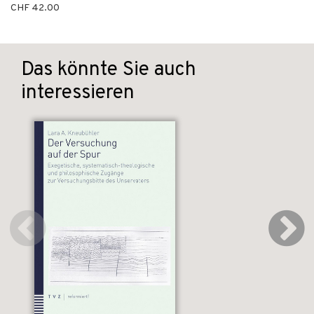
CHF 42.00
Das könnte Sie auch
interessieren