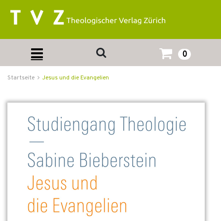
0
Startseite
Jesus und die Evangelien