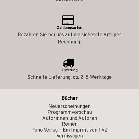
Zahlungsarten
Bezahlen Sie bei uns auf die sicherste Art: per
Rechnung.
Lieferung
Schnelle Lieferung, ca. 2–5 Werktage
Bücher
Neuerscheinungen
Programmvorschau
Autorinnen und Autoren
Reihen
Pano Verlag – Ein Imprint von TVZ
Vernissagen