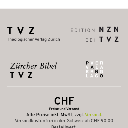
CHF
Preise und Versand
Alle Preise inkl. MwSt, zzgl.
Versand
.
Versandkostenfrei in der Schweiz ab CHF 90.00
Bestellwert.