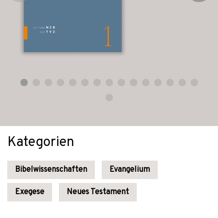
Kategorien
Bibelwissenschaften
Evangelium
Exegese
Neues Testament