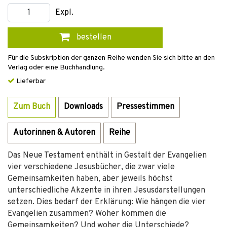
Expl.
bestellen
Für die Subskription der ganzen Reihe wenden Sie sich bitte an den
Verlag oder eine Buchhandlung.
Lieferbar
Zum Buch
Downloads
Pressestimmen
Autorinnen & Autoren
Reihe
Das Neue Testament enthält in Gestalt der Evangelien
vier verschiedene Jesusbücher, die zwar viele
Gemeinsamkeiten haben, aber jeweils höchst
unterschiedliche Akzente in ihren Jesusdarstellungen
setzen. Dies bedarf der Erklärung: Wie hängen die vier
Evangelien zusammen? Woher kommen die
Gemeinsamkeiten? Und woher die Unterschiede?