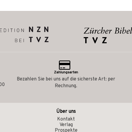
Zahlungsarten
Bezahlen Sie bei uns auf die sicherste Art: per
.00
Rechnung.
Über uns
Kontakt
Verlag
Prospekte