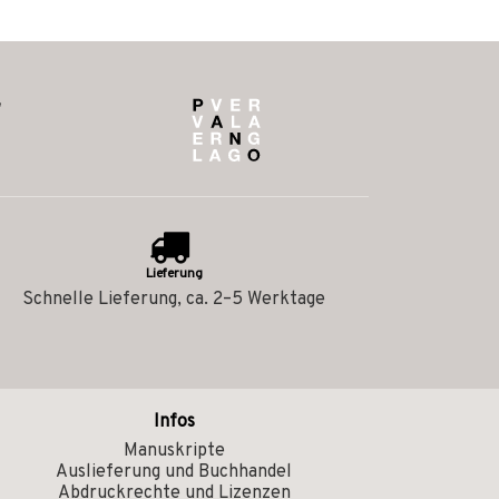
Lieferung
Schnelle Lieferung, ca. 2–5 Werktage
Infos
Manuskripte
Auslieferung und Buchhandel
Abdruckrechte und Lizenzen