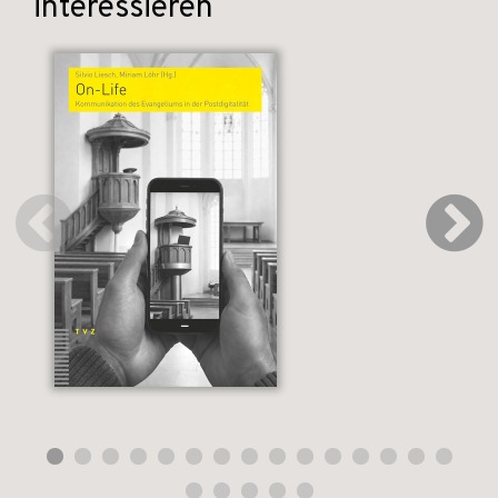
interessieren