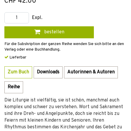
CHF 42.00
Expl.
bestellen
Für die Subskription der ganzen Reihe wenden Sie sich bitte an den
Verlag oder eine Buchhandlung.
Lieferbar
Zum Buch
Downloads
Autorinnen & Autoren
Reihe
Die Liturgie ist vielfältig, sie ist schön, manchmal auch
komplex und schwer zu verstehen. Wort und Sakrament
sind ihre Dreh- und Angelpunkte, doch sie reicht bis zu
Feiern mit kleinen Kindern und Senioren. Ihren
Rhythmus bestimmen das Kirchenjahr und das Gebet zu