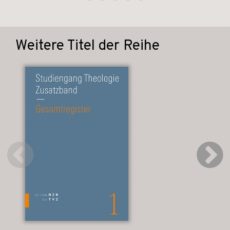
Weitere Titel der Reihe