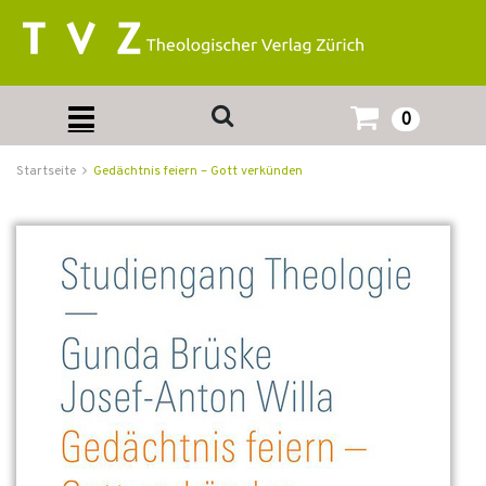
0
Startseite
Gedächtnis feiern – Gott verkünden