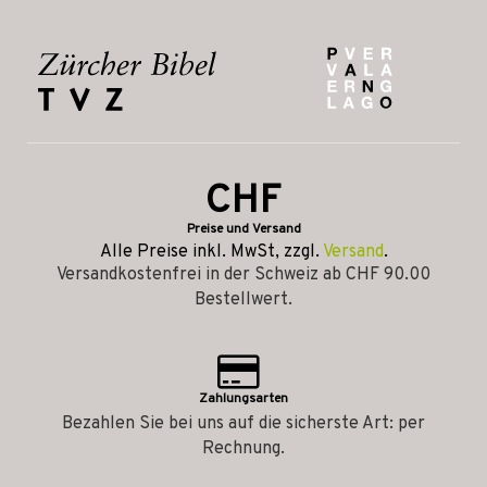
CHF
Preise und Versand
Alle Preise inkl. MwSt, zzgl.
Versand
.
Versandkostenfrei in der Schweiz ab CHF 90.00
Bestellwert.
Zahlungsarten
Bezahlen Sie bei uns auf die sicherste Art: per
Rechnung.