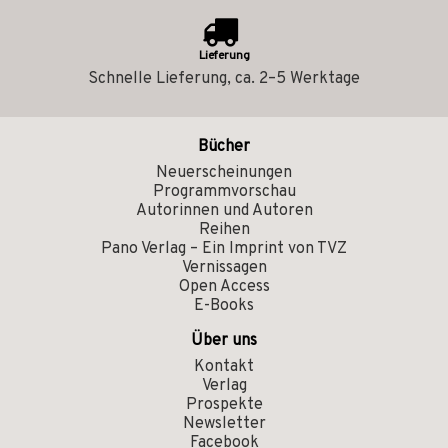
Lieferung
Schnelle Lieferung, ca. 2–5 Werktage
Bücher
Neuerscheinungen
Programmvorschau
Autorinnen und Autoren
Reihen
Pano Verlag – Ein Imprint von TVZ
Vernissagen
Open Access
E-Books
Über uns
Kontakt
Verlag
Prospekte
Newsletter
Facebook