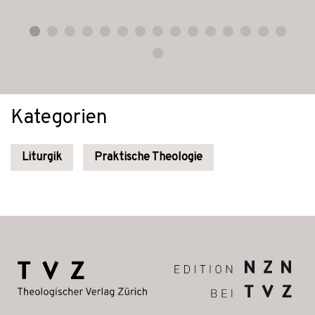
Kategorien
Liturgik
Praktische Theologie