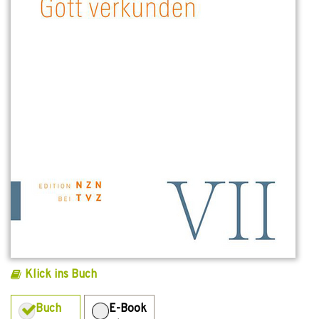
Klick ins Buch
Buch
E-Book