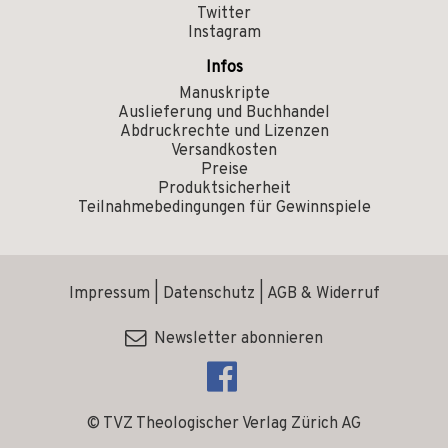
Twitter
Instagram
Infos
Manuskripte
Auslieferung und Buchhandel
Abdruckrechte und Lizenzen
Versandkosten
Preise
Produktsicherheit
Teilnahmebedingungen für Gewinnspiele
Impressum
|
Datenschutz
|
AGB & Widerruf
Newsletter abonnieren
© TVZ Theologischer Verlag Zürich AG