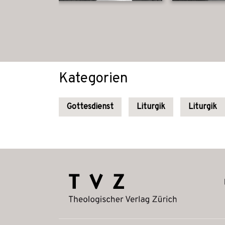
Kategorien
Gottesdienst
Liturgik
Liturgik