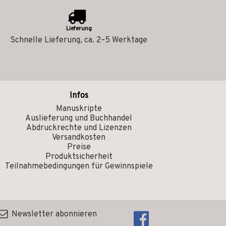
Lieferung
Schnelle Lieferung, ca. 2–5 Werktage
Infos
Manuskripte
Auslieferung und Buchhandel
Abdruckrechte und Lizenzen
Versandkosten
Preise
Produktsicherheit
Teilnahmebedingungen für Gewinnspiele
Newsletter abonnieren