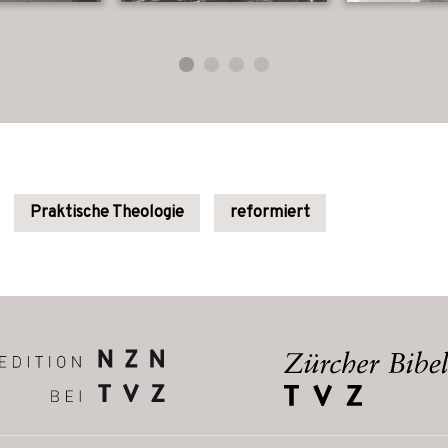
Praktische Theologie
reformiert