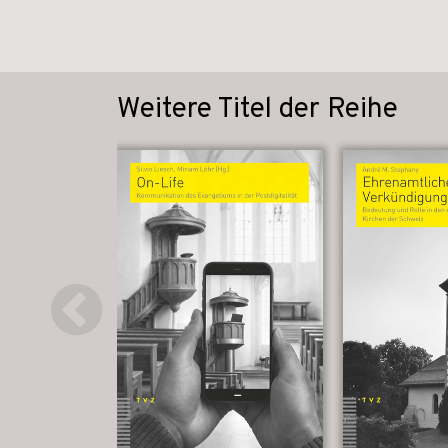
Weitere Titel der Reihe