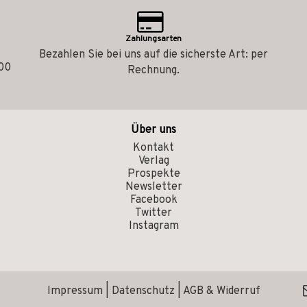
Zahlungsarten
Bezahlen Sie bei uns auf die sicherste Art: per
.00
Rechnung.
Über uns
Kontakt
Verlag
Prospekte
Newsletter
Facebook
Twitter
Instagram
Impressum
|
Datenschutz
|
AGB & Widerruf