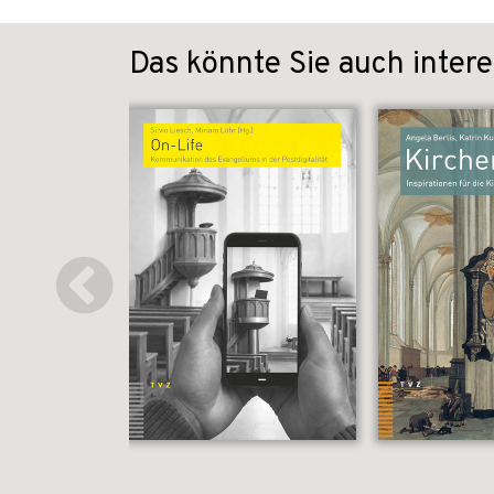
Das könnte Sie auch intere