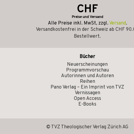
CHF
Preise und Versand
Alle Preise inkl. MwSt, zzgl.
Versand
.
Versandkostenfrei in der Schweiz ab CHF 90
Bestellwert.
Bücher
Neuerscheinungen
Programmvorschau
Autorinnen und Autoren
Reihen
Pano Verlag – Ein Imprint von TVZ
Vernissagen
Open Access
E-Books
© TVZ Theologischer Verlag Zürich AG