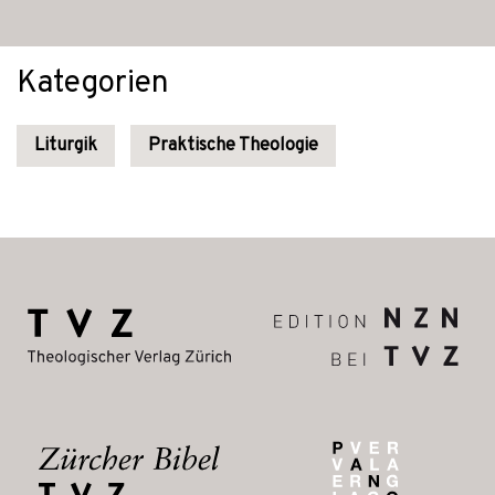
Kategorien
Liturgik
Praktische Theologie