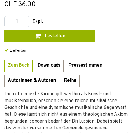
CHF 36.00
Expl.
bestellen
Lieferbar
Zum Buch
Downloads
Pressestimmen
Autorinnen & Autoren
Reihe
Die reformierte Kirche gilt weithin als kunst- und
musikfeindlich, obschon sie eine reiche musikalische
Geschichte und eine dynamische musikalische Gegenwart
hat. Diese lässt sich nicht aus einem theologischen Axiom
begründen, sondern bedarf der Diskussion. Dabei spielt
das von der versammelten Gemeinde gesungene