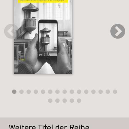
Weitere Titel der Reihe