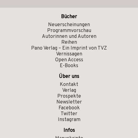
Bücher
Neuerscheinungen
Programmvorschau
Autorinnen und Autoren
Reihen
Pano Verlag – Ein Imprint von TVZ
Vernissagen
Open Access
E-Books
Über uns
Kontakt
Verlag
Prospekte
Newsletter
Facebook
Twitter
Instagram
Infos