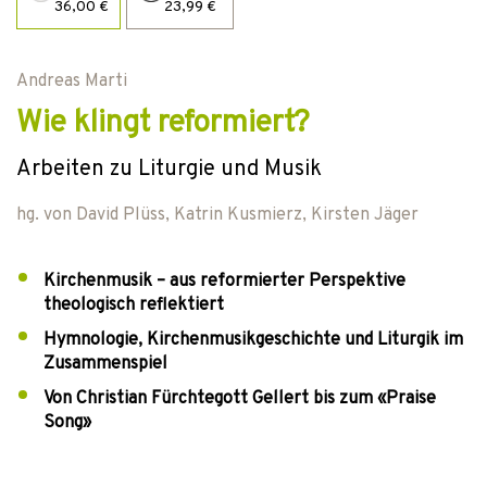
36,00 €
23,99 €
Andreas Marti
Wie klingt reformiert?
Arbeiten zu Liturgie und Musik
hg. von
David Plüss
,
Katrin Kusmierz
,
Kirsten Jäger
Kirchenmusik – aus reformierter Perspektive
theologisch reflektiert
Hymnologie, Kirchenmusikgeschichte und Liturgik im
Zusammenspiel
Von Christian Fürchtegott Gellert bis zum «Praise
Song»