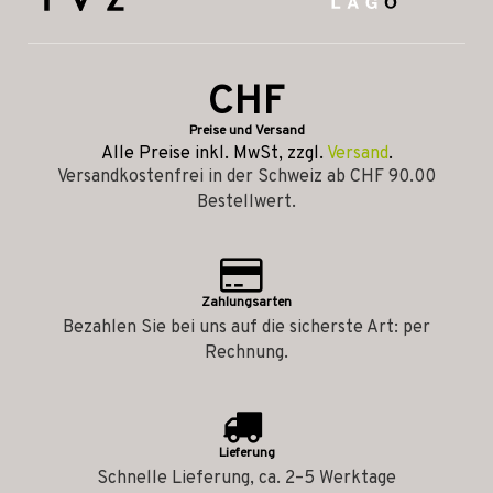
CHF
Preise und Versand
Alle Preise inkl. MwSt, zzgl.
Versand
.
Versandkostenfrei in der Schweiz ab CHF 90.00
Bestellwert.
Zahlungsarten
Bezahlen Sie bei uns auf die sicherste Art: per
Rechnung.
Lieferung
Schnelle Lieferung, ca. 2–5 Werktage