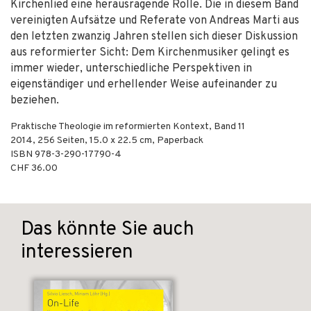
Kirchenlied eine herausragende Rolle. Die in diesem Band
vereinigten Aufsätze und Referate von Andreas Marti aus
den letzten zwanzig Jahren stellen sich dieser Diskussion
aus reformierter Sicht: Dem Kirchenmusiker gelingt es
immer wieder, unterschiedliche Perspektiven in
eigenständiger und erhellender Weise aufeinander zu
beziehen.
Praktische Theologie im reformierten Kontext, Band 11
2014
,
256
Seiten, 15.0 x 22.5 cm,
Paperback
ISBN
978-3-290-17790-4
CHF 36.00
Das könnte Sie auch
interessieren