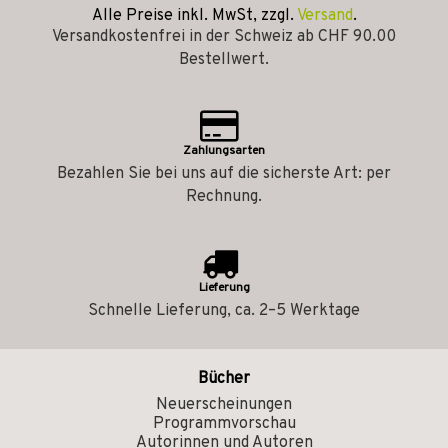
Alle Preise inkl. MwSt, zzgl.
Versand
.
Versandkostenfrei in der Schweiz ab CHF 90.00
Bestellwert.
Zahlungsarten
Bezahlen Sie bei uns auf die sicherste Art: per
Rechnung.
Lieferung
Schnelle Lieferung, ca. 2–5 Werktage
Bücher
Neuerscheinungen
Programmvorschau
Autorinnen und Autoren