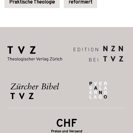
Praktische Theologie
reformiert
CHF
Preise und Versand