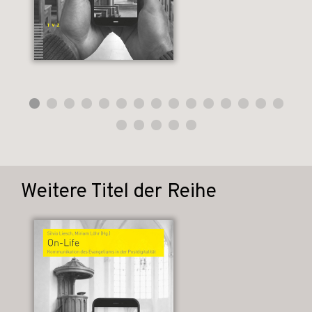
Weitere Titel der Reihe