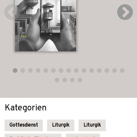
Kategorien
Gottesdienst
Liturgik
Liturgik