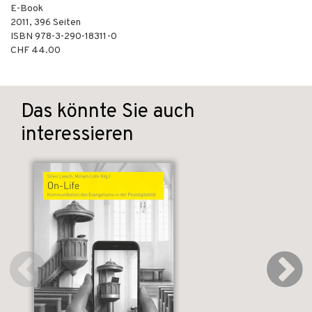
E-Book
2011
,
396
Seiten
ISBN
978-3-290-18311-0
CHF 44.00
Das könnte Sie auch
interessieren