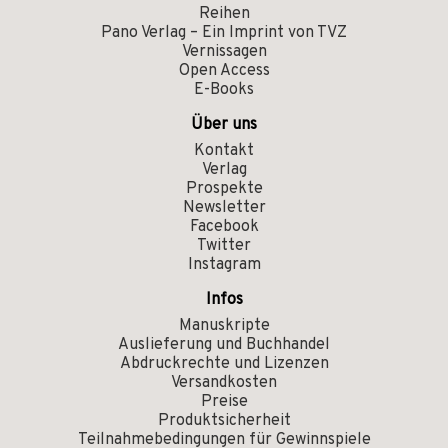
Reihen
Pano Verlag – Ein Imprint von TVZ
Vernissagen
Open Access
E-Books
Über uns
Kontakt
Verlag
Prospekte
Newsletter
Facebook
Twitter
Instagram
Infos
Manuskripte
Auslieferung und Buchhandel
Abdruckrechte und Lizenzen
Versandkosten
Preise
Produktsicherheit
Teilnahmebedingungen für Gewinnspiele