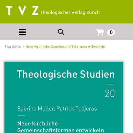
0
Startseite
Neue kirchliche Gemeinschaftsformen entwickeln