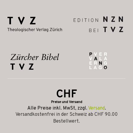
CHF
Preise und Versand
Alle Preise inkl. MwSt, zzgl.
Versand
.
Versandkostenfrei in der Schweiz ab CHF 90.00
Bestellwert.