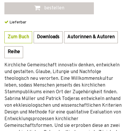
bestellen
Lieferbar
Zum Buch
Downloads
Autorinnen & Autoren
Reihe
Kirchliche Gemeinschaft innovativ denken, entwickeln
und gestalten. Glaube, Liturgie und Nachfolge
theologisch neu verorten. Eine Willkommenskultur
leben, sodass Menschen jenseits des kirchlichen
Stammpublikums einen Ort der Zugehörigkeit finden.
Sabrina Müller und Patrick Todjeras entwickeln anhand
von ekklesiologischen und wissenschaftlichen Kriterien
Design und Methode für eine qualitative Evaluation von
Entwicklungsprozessen kirchlicher
Gemeinschaftsformen. Und sie erproben diese an zwei