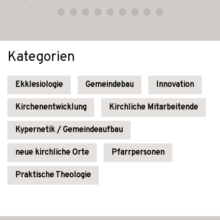
Kategorien
Ekklesiologie
Gemeindebau
Innovation
Kirchenentwicklung
Kirchliche Mitarbeitende
Kypernetik / Gemeindeaufbau
neue kirchliche Orte
Pfarrpersonen
Praktische Theologie