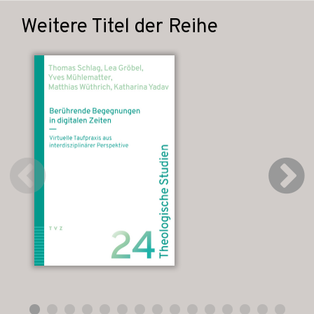
Weitere Titel der Reihe