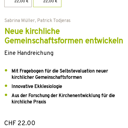
22,00 €
22,00 €
Sabrina Müller
,
Patrick Todjeras
Neue kirchliche
Gemeinschaftsformen entwickeln
Eine Handreichung
Mit Fragebogen für die Selbstevaluation neuer
kirchlicher Gemeinschaftsformen
Innovative Ekklesiologie
Aus der Forschung der Kirchenentwicklung für die
kirchliche Praxis
CHF 22.00