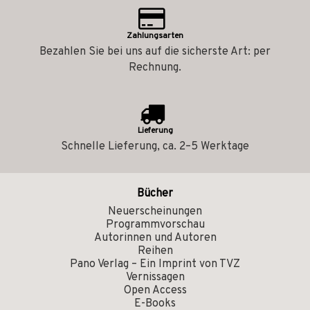
Zahlungsarten
Bezahlen Sie bei uns auf die sicherste Art: per
Rechnung.
Lieferung
Schnelle Lieferung, ca. 2–5 Werktage
Bücher
Neuerscheinungen
Programmvorschau
Autorinnen und Autoren
Reihen
Pano Verlag – Ein Imprint von TVZ
Vernissagen
Open Access
E-Books