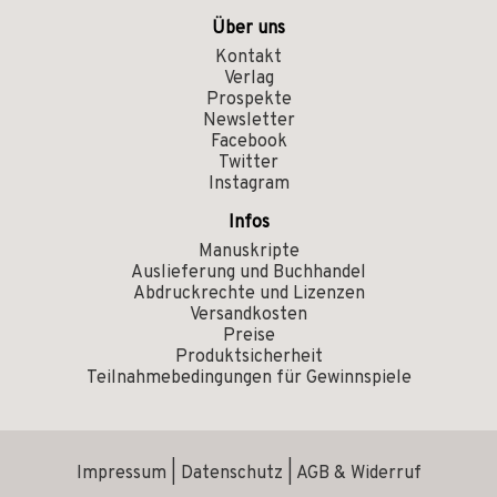
Über uns
Kontakt
Verlag
Prospekte
Newsletter
Facebook
Twitter
Instagram
Infos
Manuskripte
Auslieferung und Buchhandel
Abdruckrechte und Lizenzen
Versandkosten
Preise
Produktsicherheit
Teilnahmebedingungen für Gewinnspiele
Impressum
|
Datenschutz
|
AGB & Widerruf