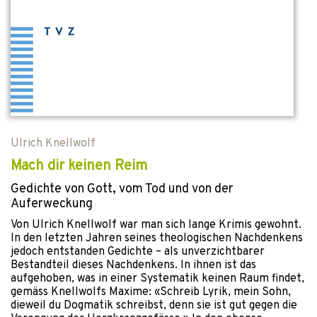
Ulrich Knellwolf
Mach dir keinen Reim
Gedichte von Gott, vom Tod und von der
Auferweckung
Von Ulrich Knellwolf war man sich lange Krimis gewohnt.
In den letzten Jahren seines theologischen Nachdenkens
jedoch entstanden Gedichte – als unverzichtbarer
Bestandteil dieses Nachdenkens. In ihnen ist das
aufgehoben, was in einer Systematik keinen Raum findet,
gemäss Knellwolfs Maxime: «Schreib Lyrik, mein Sohn,
dieweil du Dogmatik schreibst, denn sie ist gut gegen die