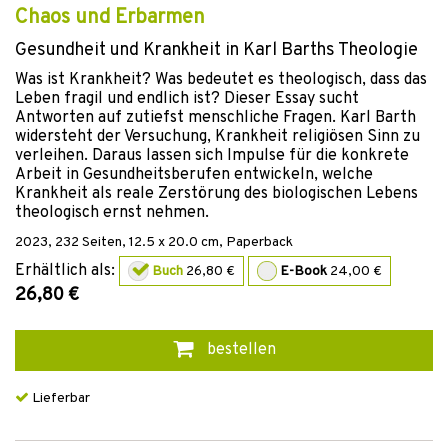
Chaos und Erbarmen
Gesundheit und Krankheit in Karl Barths Theologie
Was ist Krankheit? Was bedeutet es theologisch, dass das
Leben fragil und endlich ist? Dieser Essay sucht
Antworten auf zutiefst menschliche Fragen. Karl Barth
widersteht der Versuchung, Krankheit religiösen Sinn zu
verleihen. Daraus lassen sich Impulse für die konkrete
Arbeit in Gesundheitsberufen entwickeln, welche
Krankheit als reale Zerstörung des biologischen Lebens
theologisch ernst nehmen.
2023
,
232
Seiten, 12.5 x 20.0 cm,
Paperback
Erhältlich als:
Buch
26,80 €
E-Book
24,00 €
26,80 €
bestellen
Lieferbar