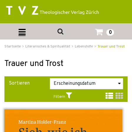
0
Startseite
Literarisches & Spiritualität
Lebenshilfe
Trauer und Trost
Trauer und Trost
Sortieren
Filtern