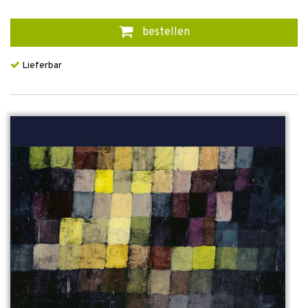
bestellen
Lieferbar