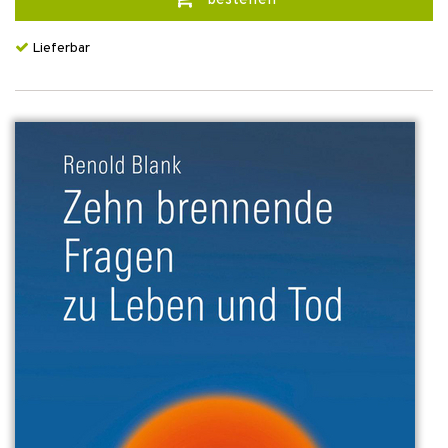
bestellen
Lieferbar