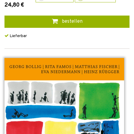
24,80 €
bestellen
Lieferbar