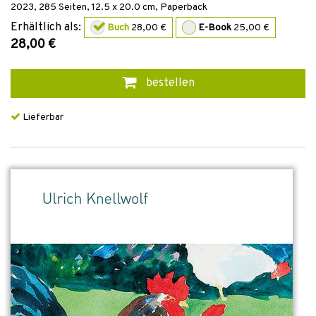
2023
,
285
Seiten, 12.5 x 20.0 cm,
Paperback
Erhältlich als:
Buch
28,00 €
E-Book
25,00 €
28,00 €
bestellen
Lieferbar