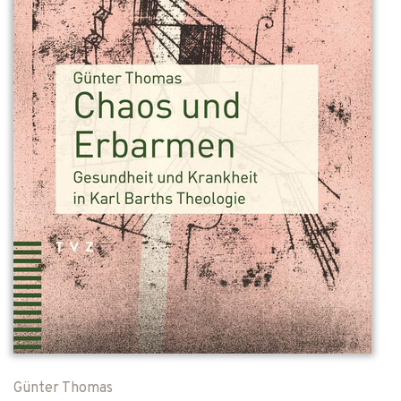
Günter Thomas