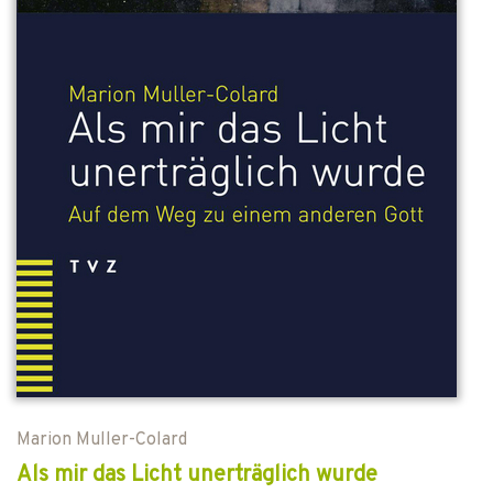
Marion Muller-Colard
Als mir das Licht unerträglich wurde