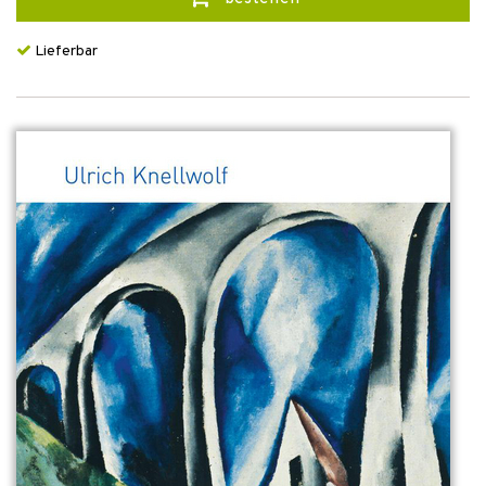
Lieferbar