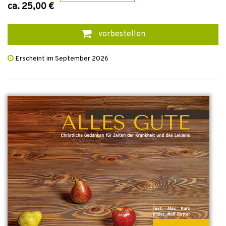
ca. 25,00 €
vorbestellen
Erscheint im September 2026