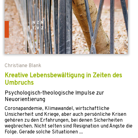
Christiane Blank
Kreative Lebensbewältigung in Zeiten des
Umbruchs
Psychologisch-theologische Impulse zur
Neuorientierung
Coronapandemie, Klimawandel, wirtschaftliche
Unsicherheit und Kriege, aber auch persönliche Krisen
gehören zu den Erfahrungen, bei denen Sicherheiten
wegbrechen. Nicht selten sind Resignation und Ängste die
Folge. Gerade solche Situationen ...