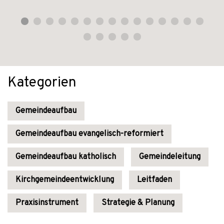
Kategorien
Gemeindeaufbau
Gemeindeaufbau evangelisch-reformiert
Gemeindeaufbau katholisch
Gemeindeleitung
Kirchgemeindeentwicklung
Leitfaden
Praxisinstrument
Strategie & Planung