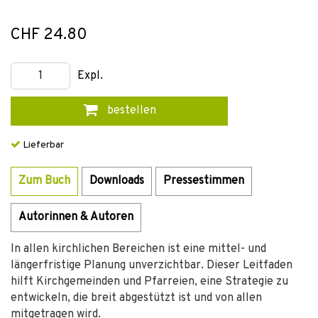
CHF 24.80
Expl.
bestellen
Lieferbar
Zum Buch
Downloads
Pressestimmen
Autorinnen & Autoren
In allen kirchlichen Bereichen ist eine mittel- und
längerfristige Planung unverzichtbar. Dieser Leitfaden
hilft Kirchgemeinden und Pfarreien, eine Strategie zu
entwickeln, die breit abgestützt ist und von allen
mitgetragen wird.