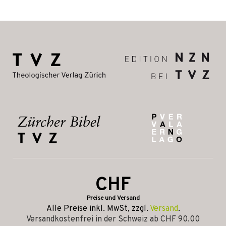
CHF
Preise und Versand
Alle Preise inkl. MwSt, zzgl.
Versand
.
Versandkostenfrei in der Schweiz ab CHF 90.00