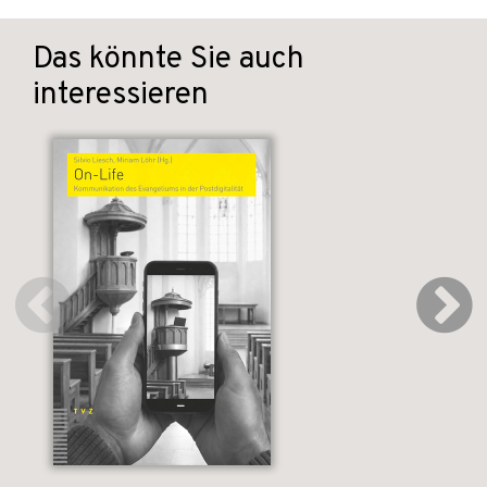
Das könnte Sie auch
interessieren