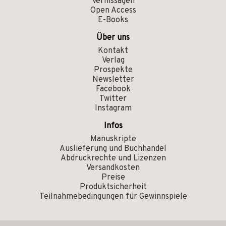
Vernissagen
Open Access
E-Books
Über uns
Kontakt
Verlag
Prospekte
Newsletter
Facebook
Twitter
Instagram
Infos
Manuskripte
Auslieferung und Buchhandel
Abdruckrechte und Lizenzen
Versandkosten
Preise
Produktsicherheit
Teilnahmebedingungen für Gewinnspiele