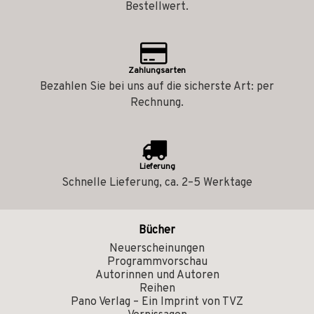
Bestellwert.
Zahlungsarten
Bezahlen Sie bei uns auf die sicherste Art: per
Rechnung.
Lieferung
Schnelle Lieferung, ca. 2–5 Werktage
Bücher
Neuerscheinungen
Programmvorschau
Autorinnen und Autoren
Reihen
Pano Verlag – Ein Imprint von TVZ